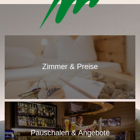
Zimmer & Preise
Pauschalen & Angebote