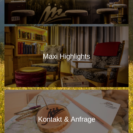
Maxi Highlights
Kontakt & Anfrage