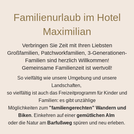
Familienurlaub im Hotel
Maximilian
Verbringen Sie Zeit mit Ihren Liebsten
Großfamilien, Patchworkfamilien, 3-Generationen-
Familien sind herzlich Willkommen!
Gemeinsame Familienzeit ist wertvoll!
So vielfältig wie unsere Umgebung und unsere
Landschaften,
so vielfältig ist auch das Freizeitprogramm für Kinder und
Familien: es gibt unzählige
Möglichkeiten zum
"familiengerechten" Wandern und
Biken
. Einkehren auf einer
gemütlichen Alm
oder die Natur am
Barfußweg
spüren und neu erleben.