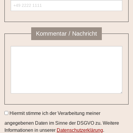
Kommentar / Nachricht
Hiermit stimme ich der Verarbeitung meiner
angegebenen Daten im Sinne der DSGVO zu. Weitere
Informationen in unserer
Datenschutzerklärung
.