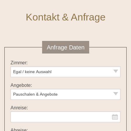
Kontakt & Anfrage
Anfrage Daten
Zimmer:
Angebote:
Anreise:
Abreise: