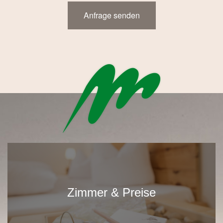
Zimmer & Preise