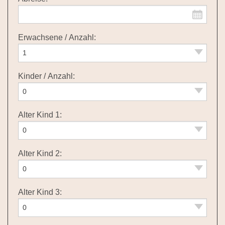
Erwachsene / Anzahl:
Kinder / Anzahl:
Alter Kind 1:
Alter Kind 2:
Alter Kind 3: