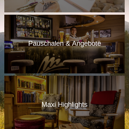
Pauschalen & Angebote
Maxi Highlights