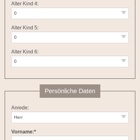
Alter Kind 4:
Alter Kind 5:
Alter Kind 6:
Persönliche Daten
Anrede:
Vorname:*