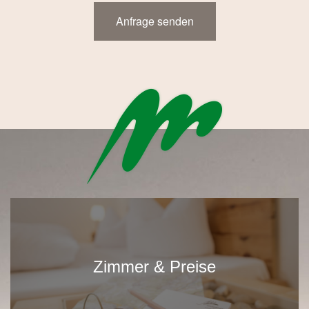
Zimmer & Preise