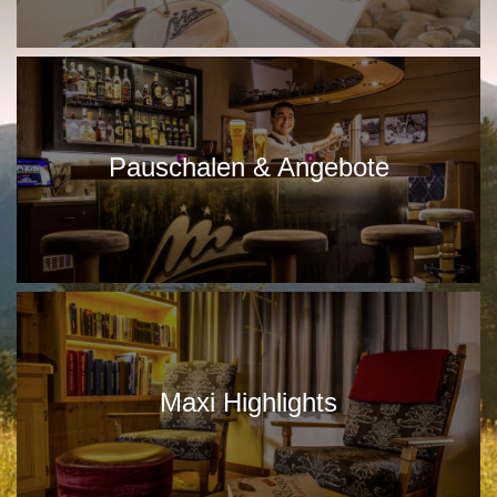
Pauschalen & Angebote
Maxi Highlights