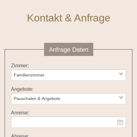
Kontakt & Anfrage
Anfrage Daten
Zimmer:
Angebote:
Anreise:
Abreise: