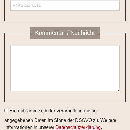
Kommentar / Nachricht
Hiermit stimme ich der Verarbeitung meiner
angegebenen Daten im Sinne der DSGVO zu. Weitere
Informationen in unserer
Datenschutzerklärung
.