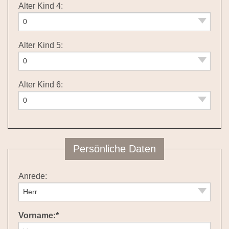
Alter Kind 4:
Alter Kind 5:
Alter Kind 6:
Persönliche Daten
Anrede:
Vorname:*