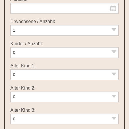
Erwachsene / Anzahl:
Kinder / Anzahl:
Alter Kind 1:
Alter Kind 2:
Alter Kind 3: